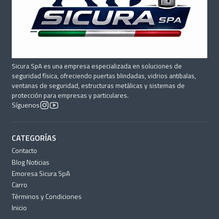
Sicura SpA es una empresa especializada en soluciones de
seguridad física, ofreciendo puertas blindadas, vidrios antibalas,
ventanas de seguridad, estructuras metálicas y sistemas de
protección para empresas y particulares.
Síguenos
CATEGORÍAS
Contacto
Blog Noticias
Emoresa Sicura SpA
Carro
Términos y Condiciones
Inicio