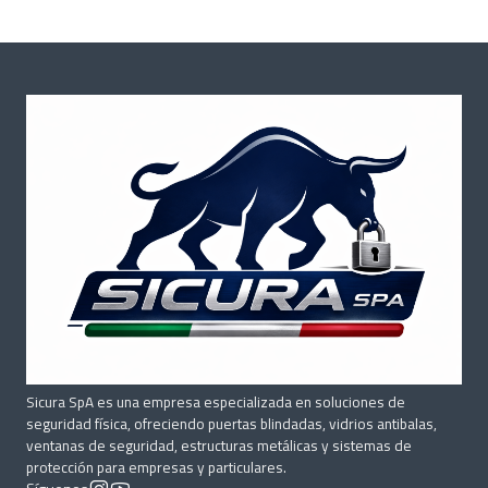
Sicura SpA es una empresa especializada en soluciones de
seguridad física, ofreciendo puertas blindadas, vidrios antibalas,
ventanas de seguridad, estructuras metálicas y sistemas de
protección para empresas y particulares.