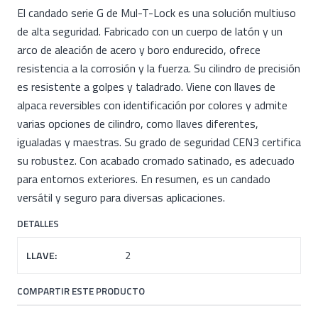
El candado serie G de Mul-T-Lock es una solución multiuso
de alta seguridad. Fabricado con un cuerpo de latón y un
arco de aleación de acero y boro endurecido, ofrece
resistencia a la corrosión y la fuerza. Su cilindro de precisión
es resistente a golpes y taladrado. Viene con llaves de
alpaca reversibles con identificación por colores y admite
varias opciones de cilindro, como llaves diferentes,
igualadas y maestras. Su grado de seguridad CEN3 certifica
su robustez. Con acabado cromado satinado, es adecuado
para entornos exteriores. En resumen, es un candado
versátil y seguro para diversas aplicaciones.
DETALLES
LLAVE:
2
COMPARTIR ESTE PRODUCTO