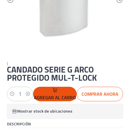
|
CANDADO SERIE G ARCO
PROTEGIDO MUL-T-LOCK
COMPRAR AHORA
Cantidad
AGREGAR AL CARRO
Mostrar stock de ubicaciones
DESCRIPCIÓN