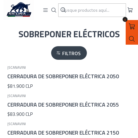
ASEGURATE CON SICURA SPA
Inicio
CERRADURAS
SOBREPONER ELÉCTRICOS
0
SOBREPONER ELÉCTRICOS
FILTROS
|
SCANAVINI
CERRADURA DE SOBREPONER ELÉCTRICA 2050
$81.900 CLP
|
SCANAVINI
CERRADURA DE SOBREPONER ELÉCTRICA 2055
$83.900 CLP
|
SCANAVINI
CERRADURA DE SOBREPONER ELÉCTRICA 2150