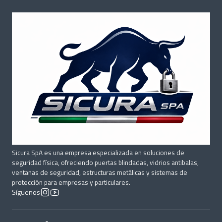
Sicura SpA es una empresa especializada en soluciones de
seguridad física, ofreciendo puertas blindadas, vidrios antibalas,
ventanas de seguridad, estructuras metálicas y sistemas de
protección para empresas y particulares.
Síguenos