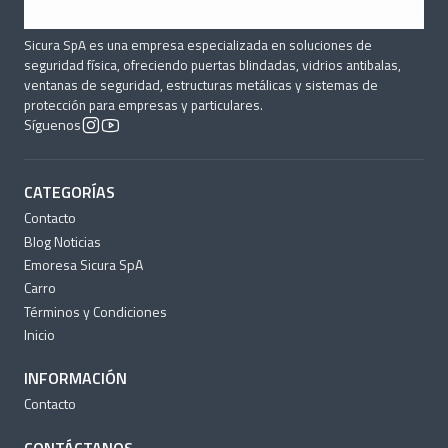
Sicura SpA es una empresa especializada en soluciones de
seguridad física, ofreciendo puertas blindadas, vidrios antibalas,
ventanas de seguridad, estructuras metálicas y sistemas de
protección para empresas y particulares.
Síguenos
CATEGORÍAS
Contacto
Blog Noticias
Emoresa Sicura SpA
Carro
Términos y Condiciones
Inicio
INFORMACIÓN
Contacto
CONTÁCTANOS