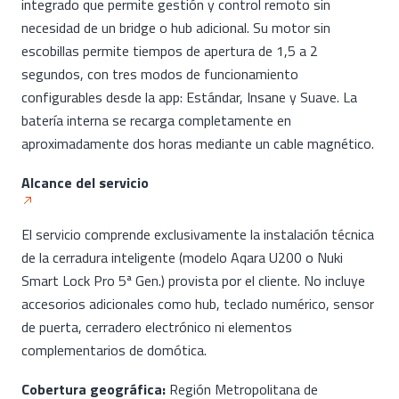
integrado que permite gestión y control remoto sin
necesidad de un bridge o hub adicional. Su motor sin
escobillas permite tiempos de apertura de 1,5 a 2
segundos, con tres modos de funcionamiento
configurables desde la app: Estándar, Insane y Suave. La
batería interna se recarga completamente en
aproximadamente dos horas mediante un cable magnético.
Alcance del servicio
El servicio comprende exclusivamente la instalación técnica
de la cerradura inteligente (modelo Aqara U200 o Nuki
Smart Lock Pro 5ª Gen.) provista por el cliente. No incluye
accesorios adicionales como hub, teclado numérico, sensor
de puerta, cerradero electrónico ni elementos
complementarios de domótica.
Cobertura geográfica:
Región Metropolitana de