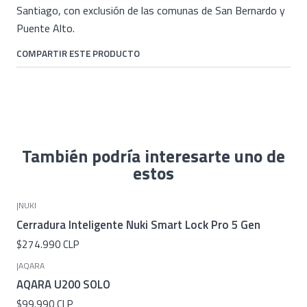
Santiago, con exclusión de las comunas de San Bernardo y
Puente Alto.
COMPARTIR ESTE PRODUCTO
También podría interesarte uno de
estos
|
NUKI
Cerradura Inteligente Nuki Smart Lock Pro 5 Gen
$274.990 CLP
|
AQARA
AQARA U200 SOLO
$99.990 CLP