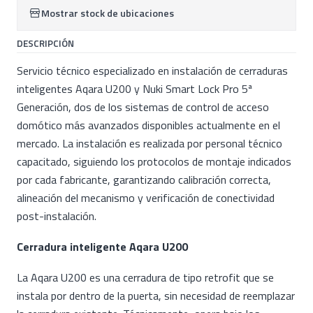
Mostrar stock de ubicaciones
DESCRIPCIÓN
Servicio técnico especializado en instalación de cerraduras
inteligentes Aqara U200 y Nuki Smart Lock Pro 5ª
Generación, dos de los sistemas de control de acceso
domótico más avanzados disponibles actualmente en el
mercado. La instalación es realizada por personal técnico
capacitado, siguiendo los protocolos de montaje indicados
por cada fabricante, garantizando calibración correcta,
alineación del mecanismo y verificación de conectividad
post-instalación.
Cerradura inteligente Aqara U200
La Aqara U200 es una cerradura de tipo retrofit que se
instala por dentro de la puerta, sin necesidad de reemplazar