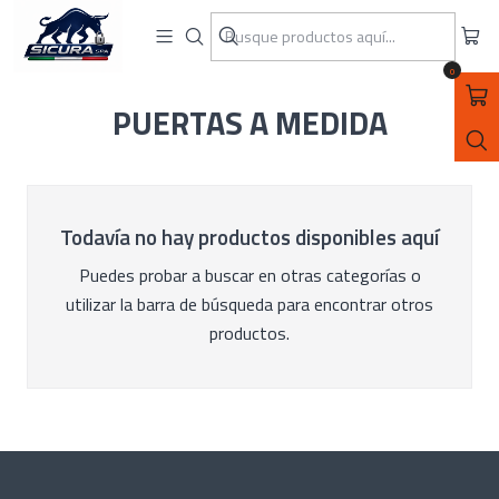
ASEGURATE CON SICURA SPA
Inicio
PUERTAS A MEDIDA
0
PUERTAS A MEDIDA
Todavía no hay productos disponibles aquí
Puedes probar a buscar en otras categorías o
utilizar la barra de búsqueda para encontrar otros
productos.