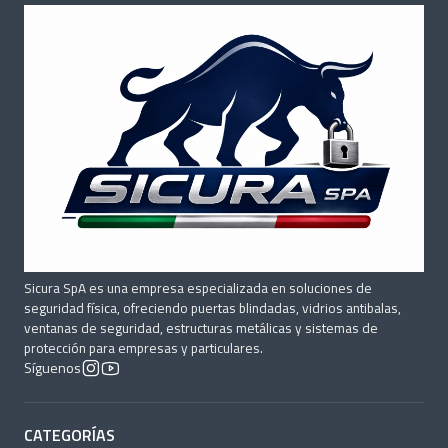
Sicura SpA es una empresa especializada en soluciones de
seguridad física, ofreciendo puertas blindadas, vidrios antibalas,
ventanas de seguridad, estructuras metálicas y sistemas de
protección para empresas y particulares.
Síguenos
CATEGORÍAS