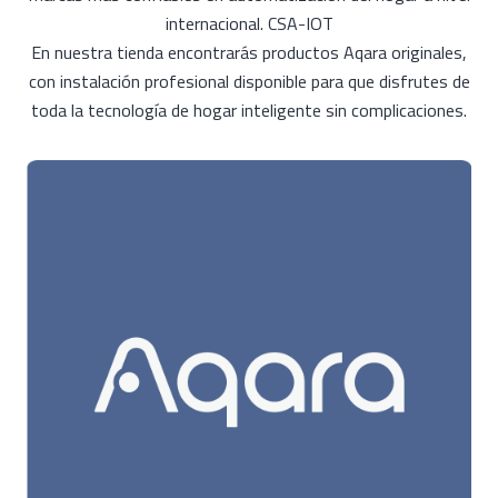
internacional. CSA-IOT
En nuestra tienda encontrarás productos Aqara originales,
con instalación profesional disponible para que disfrutes de
toda la tecnología de hogar inteligente sin complicaciones.