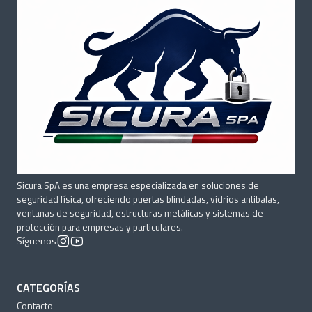
Sicura SpA es una empresa especializada en soluciones de
seguridad física, ofreciendo puertas blindadas, vidrios antibalas,
ventanas de seguridad, estructuras metálicas y sistemas de
protección para empresas y particulares.
Síguenos
CATEGORÍAS
Contacto