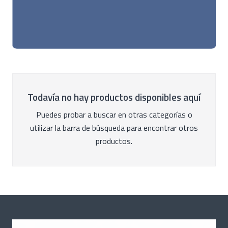
Todavía no hay productos disponibles aquí
Puedes probar a buscar en otras categorías o
utilizar la barra de búsqueda para encontrar otros
productos.