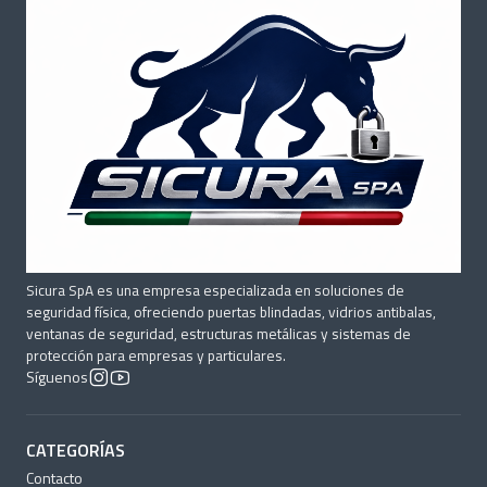
Sicura SpA es una empresa especializada en soluciones de
seguridad física, ofreciendo puertas blindadas, vidrios antibalas,
ventanas de seguridad, estructuras metálicas y sistemas de
protección para empresas y particulares.
Síguenos
CATEGORÍAS
Contacto