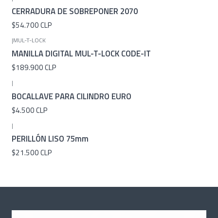
CERRADURA DE SOBREPONER 2070
$54.700 CLP
|
MUL-T-LOCK
MANILLA DIGITAL MUL-T-LOCK CODE-IT
$189.900 CLP
|
BOCALLAVE PARA CILINDRO EURO
$4.500 CLP
|
PERILLÓN LISO 75mm
$21.500 CLP