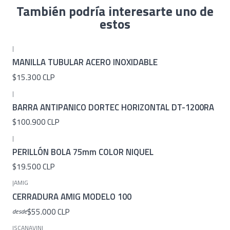
También podría interesarte uno de
estos
|
MANILLA TUBULAR ACERO INOXIDABLE
$15.300 CLP
|
BARRA ANTIPANICO DORTEC HORIZONTAL DT-1200RA
$100.900 CLP
|
PERILLÓN BOLA 75mm COLOR NIQUEL
$19.500 CLP
|
AMIG
CERRADURA AMIG MODELO 100
$55.000 CLP
desde
|
SCANAVINI