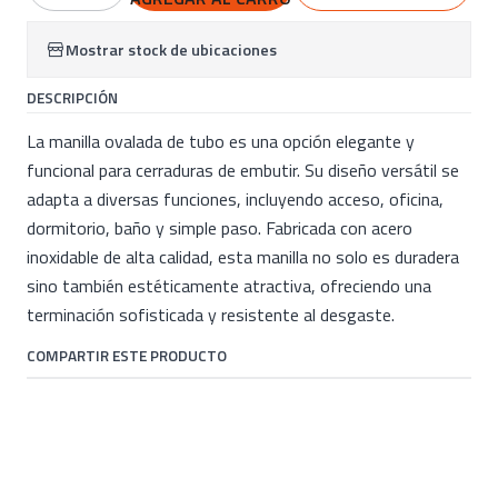
Mostrar stock de ubicaciones
DESCRIPCIÓN
La manilla ovalada de tubo es una opción elegante y
funcional para cerraduras de embutir. Su diseño versátil se
adapta a diversas funciones, incluyendo acceso, oficina,
dormitorio, baño y simple paso. Fabricada con acero
inoxidable de alta calidad, esta manilla no solo es duradera
sino también estéticamente atractiva, ofreciendo una
terminación sofisticada y resistente al desgaste.
COMPARTIR ESTE PRODUCTO