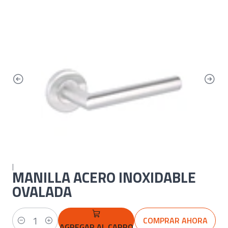
|
MANILLA ACERO INOXIDABLE
OVALADA
COMPRAR AHORA
Cantidad
AGREGAR AL CARRO